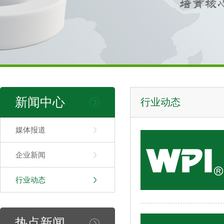
新闻中心
行业动态
媒体报道
企业新闻
行业动态
热点新闻