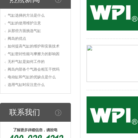
气缸选择的方法是什么
气缸的使用维护注意
从那些方面挑选气缸
阀岛的优点
如何提高气缸的维护和安装技术
气缸密封性能与摩擦力的影响因
无杆气缸是如何工作的
阀岛内部各个气路会相互干扰吗
电动缸和气缸的优缺点是什么
选用气缸时应注意什么
联系我们