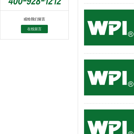
或给我们留言
在线留言