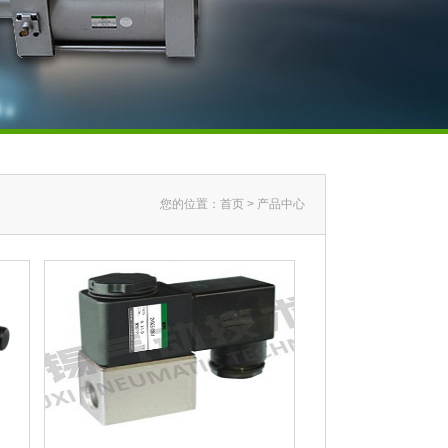
您的位置：
首页
>
产品中心