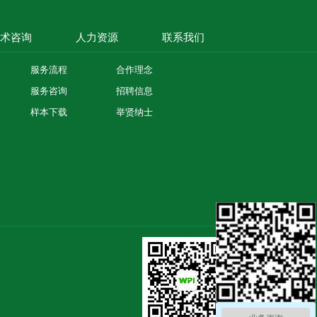
术咨询
人力资源
联系我们
服务流程
合作理念
服务咨询
招聘信息
样本下载
举贤纳士