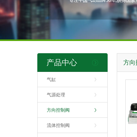
产品中心
方向
气缸
气源处理
方向控制阀
流体控制阀